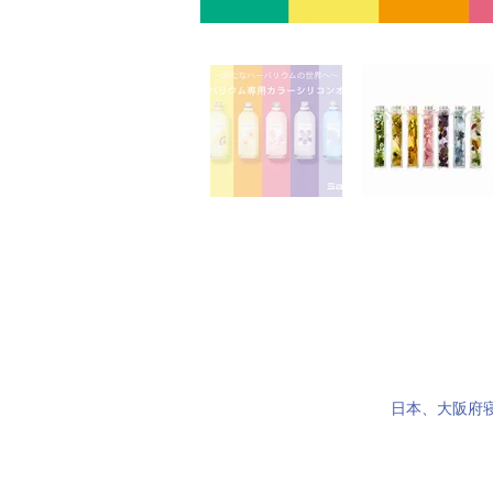
OEM
日本、大阪府寝