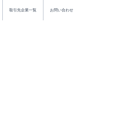
取引先企業一覧
お問い合わせ
ィー